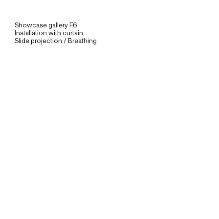
Showcase gallery F6
Installation with curtain
Slide projection / Breathing