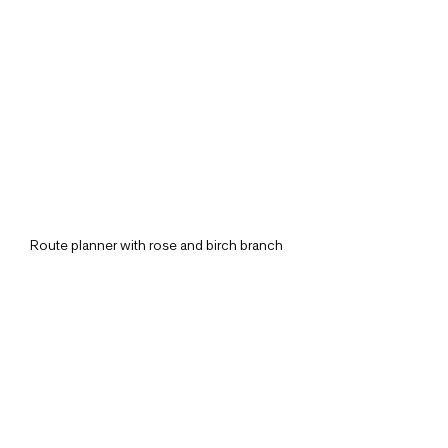
Route planner with rose and birch branch