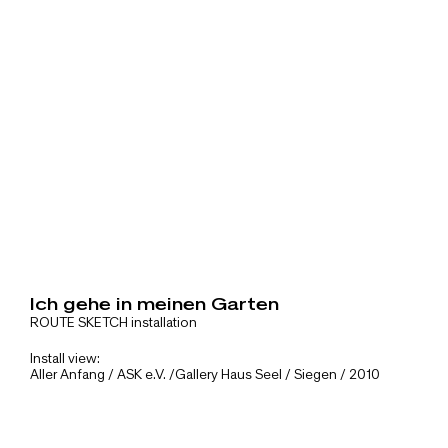
Ich gehe in meinen Garten
ROUTE SKETCH installation
Install view:
Aller Anfang / ASK e.V. /Gallery Haus Seel / Siegen / 2010