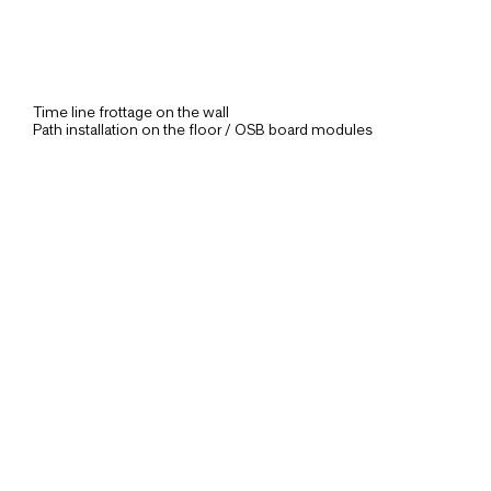
Time line frottage on the wall
Path installation on the floor / OSB board modules