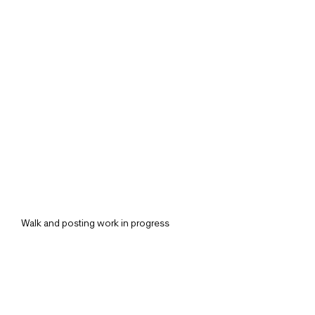
Walk and posting work in progress